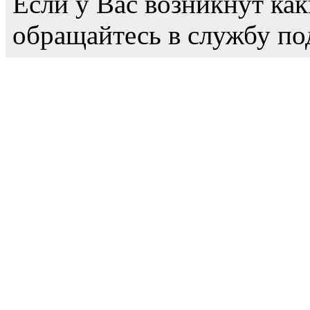
Если у Вас возникнут как
обращайтесь в службу по