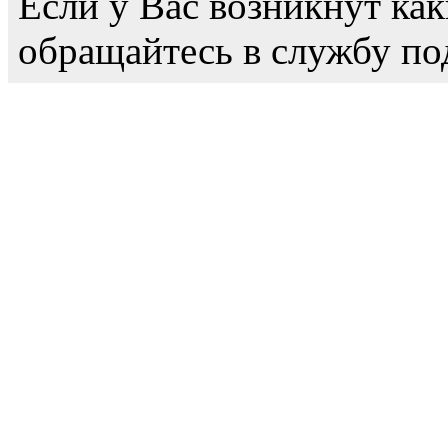
Если у Вас возникнут как
обращайтесь в службу по